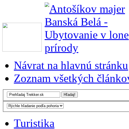
Návrat na hlavnú stránku
Zoznam všetkých článko
Turistika