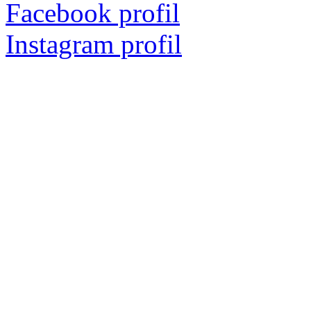
Facebook profil
Instagram profil