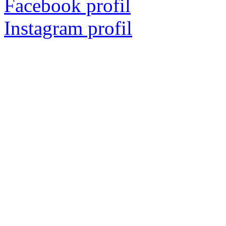
Facebook profil
Instagram profil