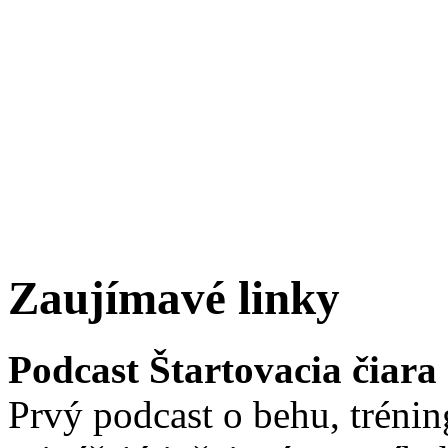
Zaujímavé linky
Podcast Štartovacia čiara
Prvý podcast o behu, trénin