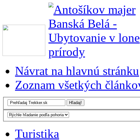
Návrat na hlavnú stránku
Zoznam všetkých článko
Turistika