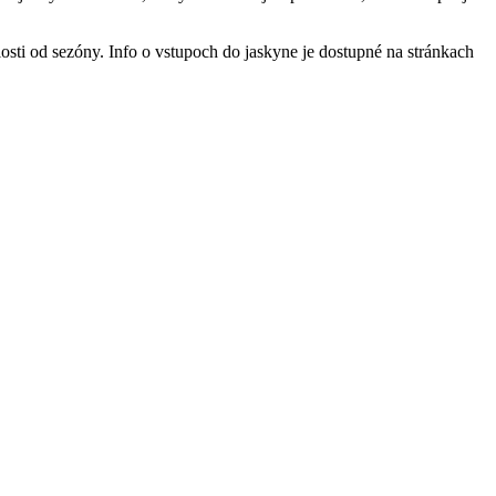
losti od sezóny. Info o vstupoch do jaskyne je dostupné na stránkach