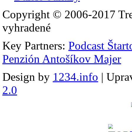
Copyright © 2006-2017 Tre
vyhradené
Key Partners:
Podcast Štart
Penzión Antošíkov Majer
Design by
1234.info
| Uprav
2.0