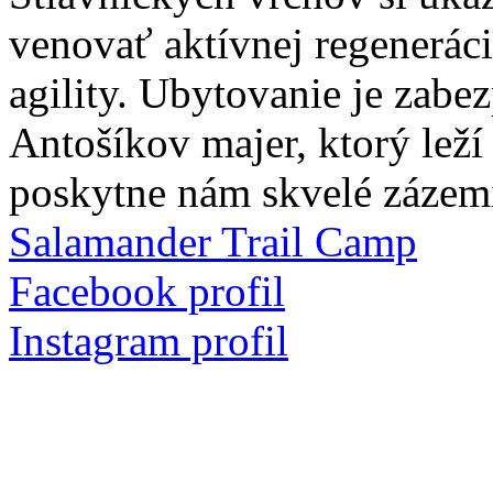
venovať aktívnej regeneráci
agility. Ubytovanie je zab
Antošíkov majer, ktorý leží
poskytne nám skvelé zázemie
Salamander Trail Camp
Facebook profil
Instagram profil