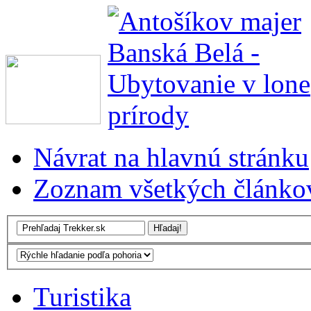
Návrat na hlavnú stránku
Zoznam všetkých článko
Turistika